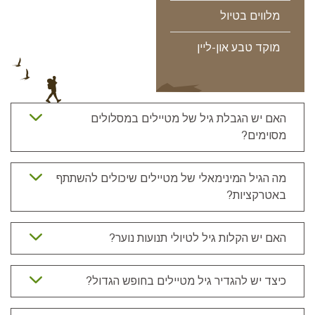
מלווים בטיול
מוקד טבע און-ליין
האם יש הגבלת גיל של מטיילים במסלולים
מסוימים?
מה הגיל המינימאלי של מטיילים שיכולים להשתתף
באטרקציות?
האם יש הקלות גיל לטיולי תנועות נוער?
כיצד יש להגדיר גיל מטיילים בחופש הגדול?