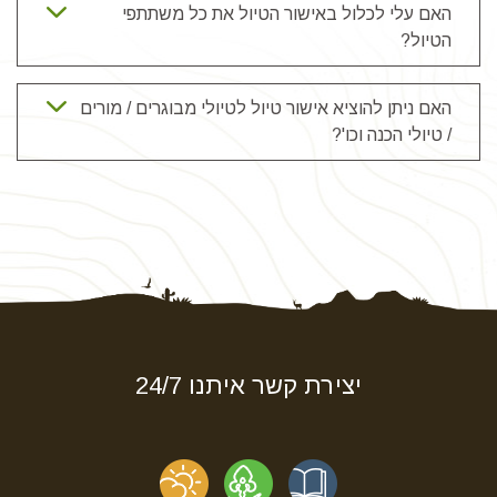
האם עלי לכלול באישור הטיול את כל משתתפי
הטיול?
האם ניתן להוציא אישור טיול לטיולי מבוגרים / מורים
/ טיולי הכנה וכו'?
יצירת קשר איתנו 24/7