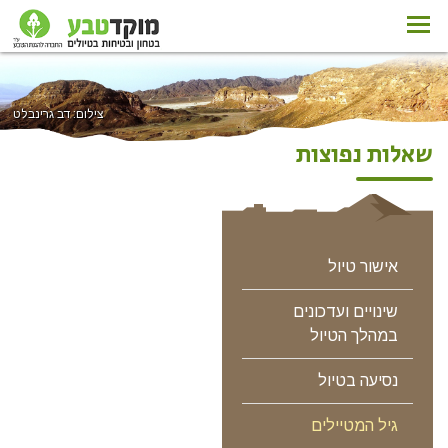
צילום: דב גרינבלט
שאלות נפוצות
אישור טיול
שינויים ועדכונים
במהלך הטיול
נסיעה בטיול
גיל המטיילים