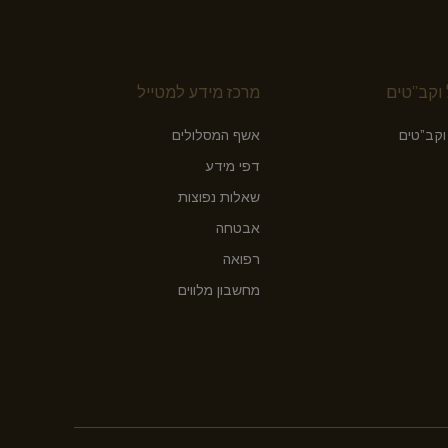
וקב”טים
מרכז מידע למטייל
וקב”טים
אשף המסלולים
דפי מידע
שאלות נפוצות
אבטחה
רפואה
מחשבון מלווים