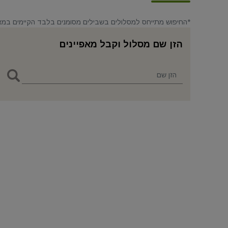
*החיפוש מתייחס למסלולים בשבילים מסומנים בלבד הקיימים במ
הזן שם מסלול וקבל מאפיינים