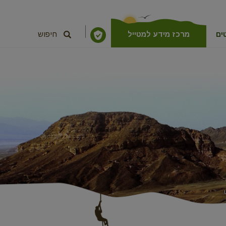
ים
מרכז מידע למטייל