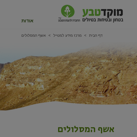
אודות
דף הבית
מרכז מידע למטייל
אשף המסלולים
אשף המסלולים