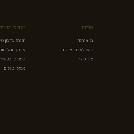
אודות
מטיילי משרד 
מי אנחנו?
הזנת/ עדכון טיו
בואו לעבוד איתנו
עדכון סמל מוס
צור קשר
טפסים ובקשות 
מנהלי טיולים