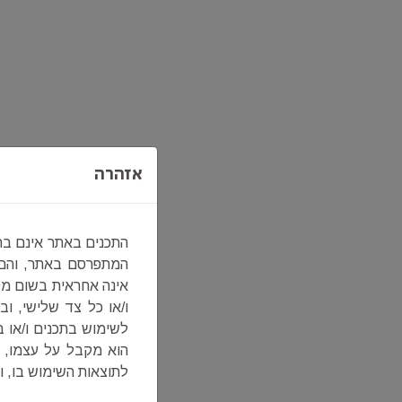
אזהרה
התכנים באתר אינם בה
המתפרסם באתר, והם א
אינה אחראית בשום מק
ו/או כל צד שלישי, ו
לשימוש בתכנים ו/או
הוא מקבל על עצמו, ב
לתוצאות השימוש בו, ו